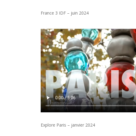
France 3 IDF – juin 2024
Explore Paris – janvier 2024