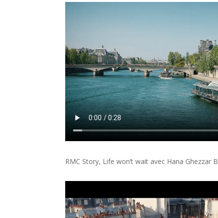
RMC Story, Life won’t wait avec
Hana Ghezzar 