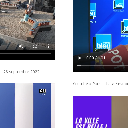
 – 28 septembre 2022
Youtube « Paris – La vie est 