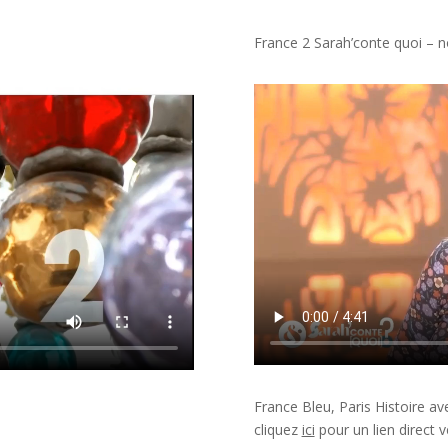
France 2 Sarah’conte quoi –
France Bleu, Paris Histoire a
cliquez
ici
pour un lien direct v