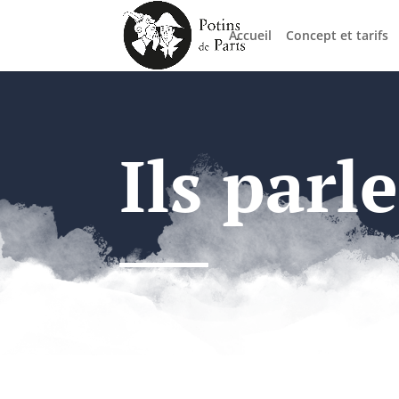
Accueil
Concept et tarifs
Ils parl