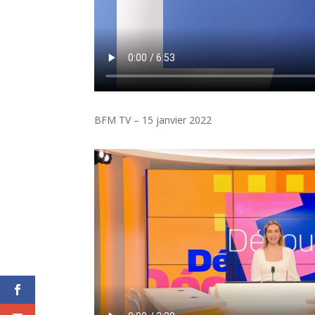
BFM TV – 15 janvier 2022