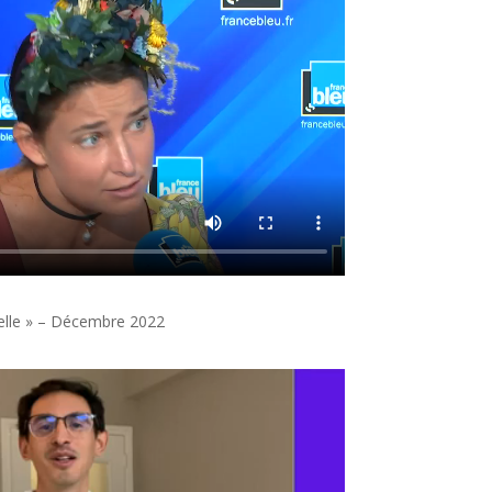
belle » – Décembre 2022