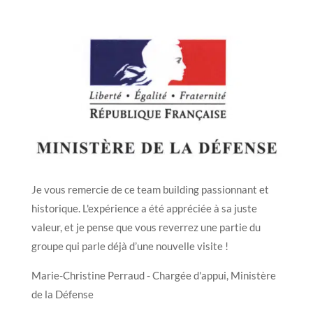
Je vous remercie de ce team building passionnant et
historique. L'expérience a été appréciée à sa juste
valeur, et je pense que vous reverrez une partie du
groupe qui parle déjà d’une nouvelle visite !
Marie-Christine Perraud - Chargée d'appui, Ministère
de la Défense