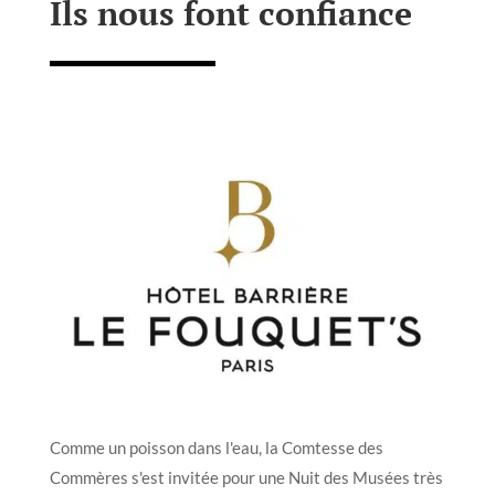
Ils nous font confiance
Comme un poisson dans l'eau, la Comtesse des
Commères s'est invitée pour une Nuit des Musées très