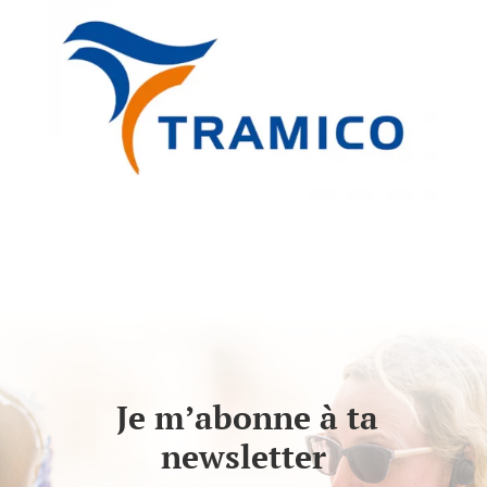
Je m’abonne à ta
newsletter