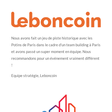
Nous avons fait un jeu de piste historique avec les
Potins de Paris dans le cadre d'un team building à Paris
et avons passé un super moment en équipe. Nous
recommandons pour un événement vraiment différent
!
Equipe stratégie, Leboncoin