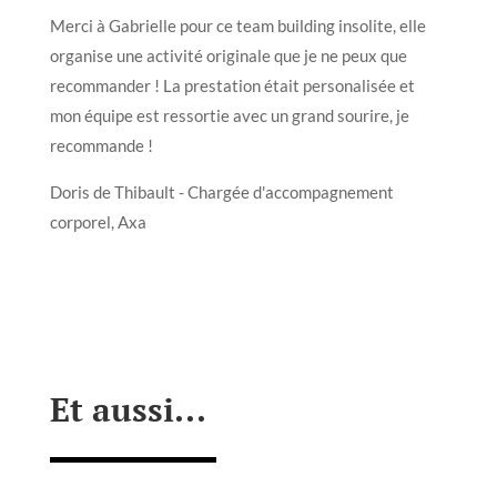
Merci à Gabrielle pour ce team building insolite, elle
organise une activité originale que je ne peux que
recommander ! La prestation était personalisée et
mon équipe est ressortie avec un grand sourire, je
recommande !
Doris de Thibault - C
hargée d'accompagnement
corporel, Axa
Et aussi...