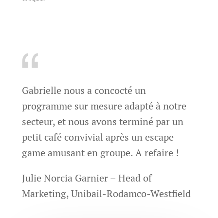
Gabrielle nous a concocté un
programme sur mesure adapté à notre
secteur, et nous avons terminé par un
petit café convivial après un escape
game amusant en groupe. A refaire !
Julie Norcia Garnier – Head of
Marketing, Unibail-Rodamco-Westfield