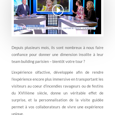
Depuis plusieurs mois, ils sont nombreux à nous faire
confiance pour donner une dimension insolite à leur
team building parisien – bientôt votre tour ?
L’expérience olfactive, développée afin de rendre
l’expérience encore plus immersive en transportant les
visiteurs au coeur d’incendies ravageurs ou de festins
du XVIIIème siècle, donne un véritable effet de
surprise, et la personnalisation de la visite guidée
permet à vos collaborateurs de vivre une expérience
unique.