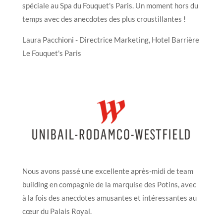
spéciale au Spa du Fouquet's Paris. Un moment hors du
temps avec des anecdotes des plus croustillantes !
Laura Pacchioni - Directrice Marketing, Hotel Barrière
Le Fouquet's Paris
Nous avons passé une excellente après-midi de team
building en compagnie de la marquise des Potins, avec
à la fois des anecdotes amusantes et intéressantes au
cœur du Palais Royal.