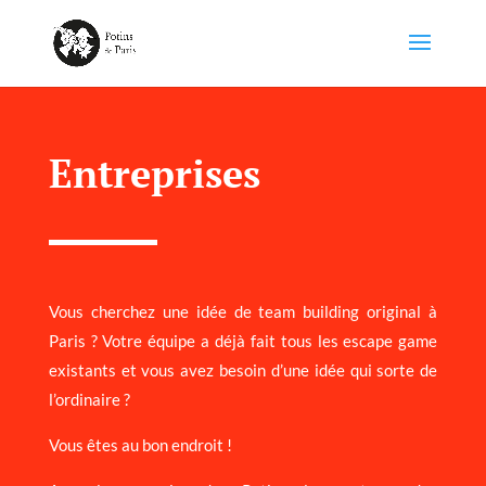
Entreprises
Vous cherchez une idée de team building original à
Paris ? Votre équipe a déjà fait tous les escape game
existants et vous avez besoin d’une idée qui sorte de
l’ordinaire ?
Vous êtes au bon endroit !