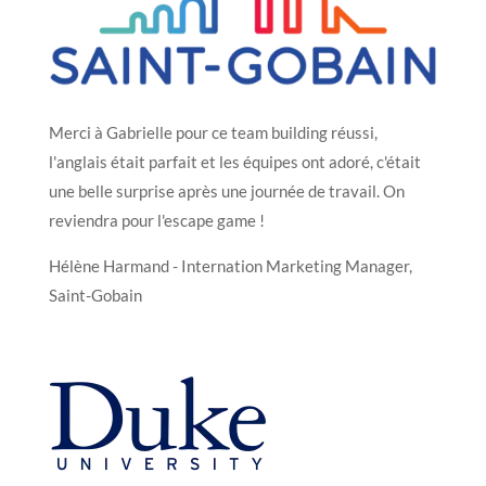
Merci à Gabrielle pour ce team building réussi,
l'anglais était parfait et les équipes ont adoré, c'était
une belle surprise après une journée de travail. On
reviendra pour l'escape game !
Hélène Harmand - Internation Marketing Manager,
Saint-Gobain