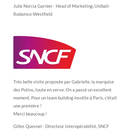
Julie Norcia Garnier - Head of Marketing, Unibail-
Rodamco-Westfield
Très belle visite proposée par Gabrielle, la marquise
des Potins, toute en verve. On a passé un excellent
moment. Pour un team building insolite à Paris, c'était
une première !
Merci beaucoup !
Gilles Quesnel - Directeur Interopérabilité, SNCF