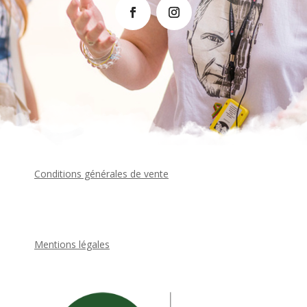
Conditions générales de vente
Mentions légales