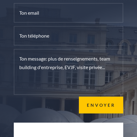
ENVOYER