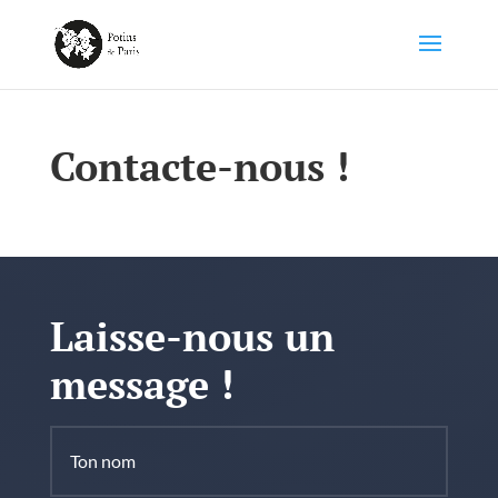
Contacte-nous !
Laisse-nous un
message !